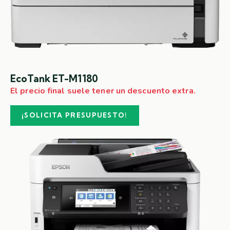
EcoTank ET-M1180
El precio final suele tener un descuento extra.
¡SOLICITA PRESUPUESTO!