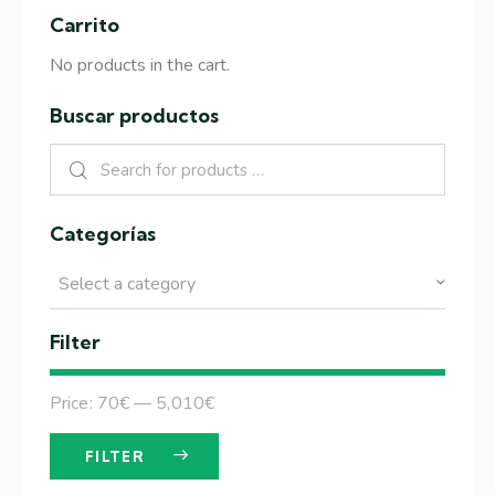
Carrito
No products in the cart.
Buscar productos
Categorías
Select a category
Filter
Price:
70€
—
5,010€
FILTER