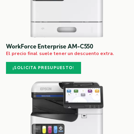
WorkForce Enterprise AM-C550
El precio final suele tener un descuento extra.
¡SOLICITA PRESUPUESTO!