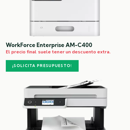
WorkForce Enterprise​ AM-C400
El precio final suele tener un descuento extra.
¡SOLICITA PRESUPUESTO!