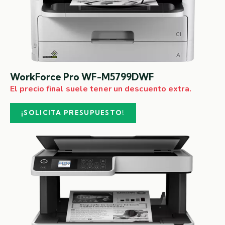
WorkForce Pro WF-M5799DWF
El precio final suele tener un descuento extra.
¡SOLICITA PRESUPUESTO!