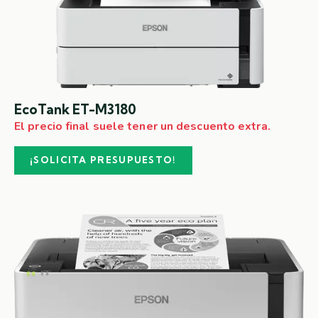
EcoTank ET-M3180
El precio final suele tener un descuento extra.
¡SOLICITA PRESUPUESTO!